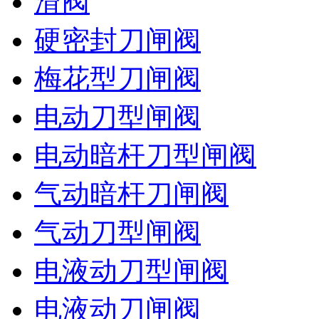
滑阀
硬密封刀闸阀
梅花型刀闸阀
电动刀型闸阀
电动暗杆刀型闸阀
气动暗杆刀闸阀
气动刀型闸阀
电液动刀型闸阀
电液动刀闸阀