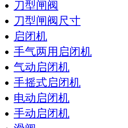
刀型闸阀
刀型闸阀尺寸
启闭机
手气两用启闭机
气动启闭机
手摇式启闭机
电动启闭机
手动启闭机