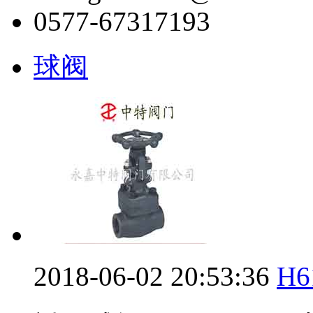
0577-67317193
球阀
2018-06-02 20:53:36
H