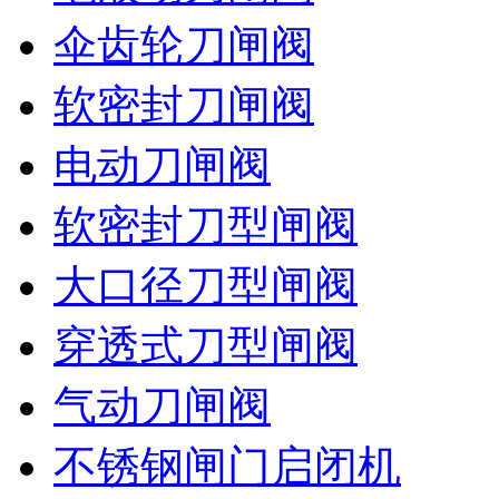
伞齿轮刀闸阀
软密封刀闸阀
电动刀闸阀
软密封刀型闸阀
大口径刀型闸阀
穿透式刀型闸阀
气动刀闸阀
不锈钢闸门启闭机