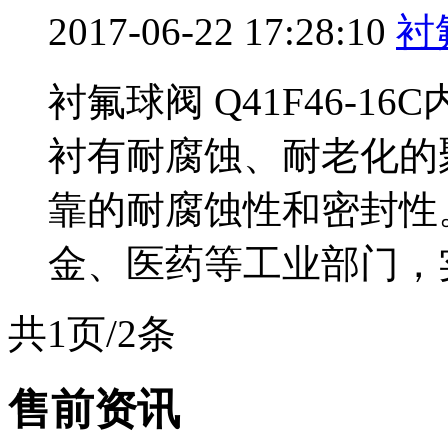
2017-06-22 17:28:10
衬
衬氟球阀 Q41F46-
衬有耐腐蚀、耐老化的聚
靠的耐腐蚀性和密封性
金、医药等工业部门，实
共1页/2条
售前资讯