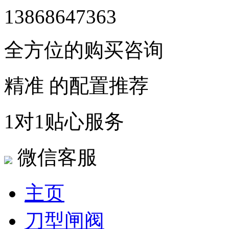
13868647363
全方位的购买咨询
精准 的配置推荐
1对1贴心服务
微信客服
主页
刀型闸阀