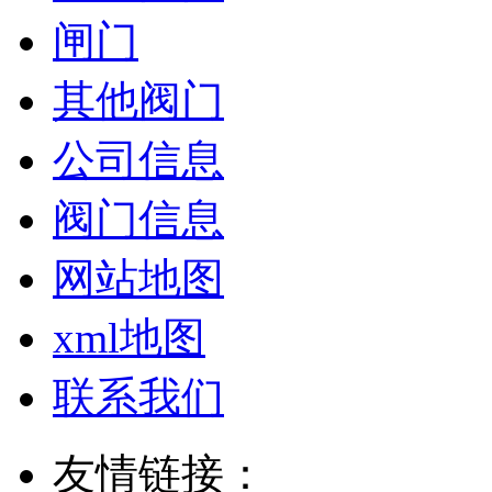
闸门
其他阀门
公司信息
阀门信息
网站地图
xml地图
联系我们
友情链接：