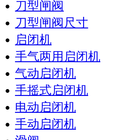
刀型闸阀
刀型闸阀尺寸
启闭机
手气两用启闭机
气动启闭机
手摇式启闭机
电动启闭机
手动启闭机