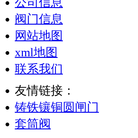
公司信息
阀门信息
网站地图
xml地图
联系我们
友情链接：
铸铁镶铜圆闸门
套筒阀