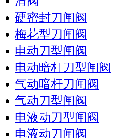
滑阀
硬密封刀闸阀
梅花型刀闸阀
电动刀型闸阀
电动暗杆刀型闸阀
气动暗杆刀闸阀
气动刀型闸阀
电液动刀型闸阀
电液动刀闸阀