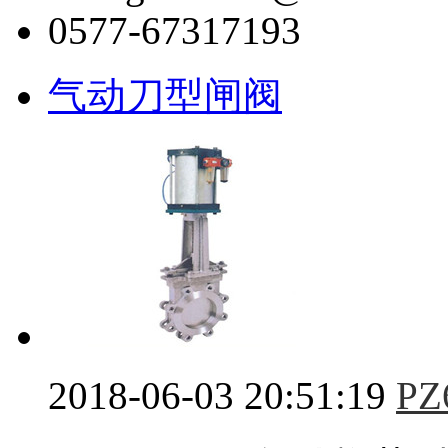
0577-67317193
气动刀型闸阀
2018-06-03 20:51:19
P