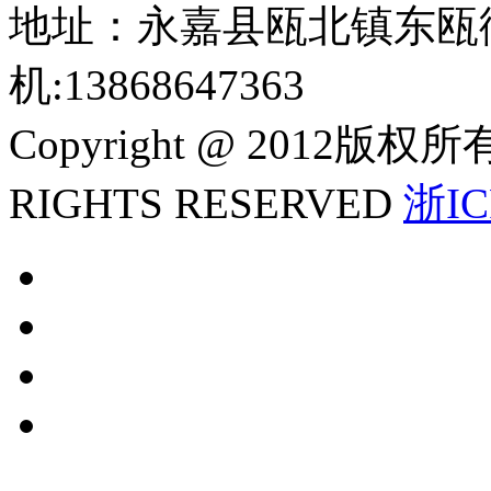
地址：永嘉县瓯北镇东瓯
机:13868647363
Copyright @ 2012
RIGHTS RESERVED
浙IC