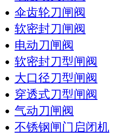
伞齿轮刀闸阀
软密封刀闸阀
电动刀闸阀
软密封刀型闸阀
大口径刀型闸阀
穿透式刀型闸阀
气动刀闸阀
不锈钢闸门启闭机