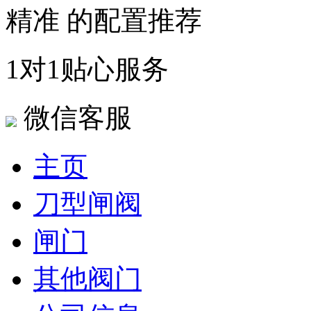
精准 的配置推荐
1对1贴心服务
微信客服
主页
刀型闸阀
闸门
其他阀门